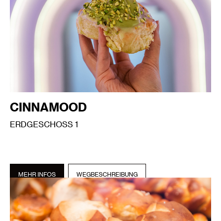
CINNAMOOD
ERDGESCHOSS 1
MEHR INFOS
WEGBESCHREIBUNG