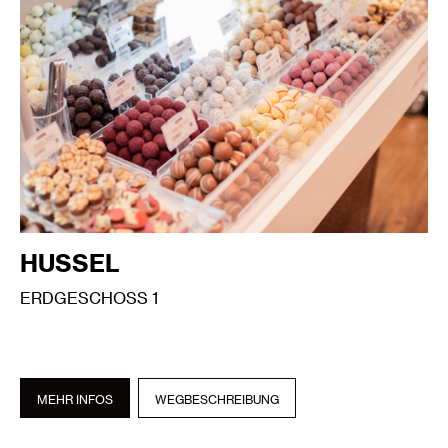
HUSSEL
ERDGESCHOSS 1
MEHR INFOS
WEGBESCHREIBUNG