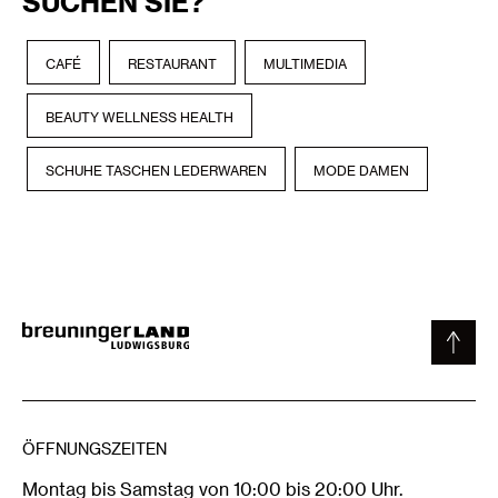
SUCHEN SIE?
CAFÉ
RESTAURANT
MULTIMEDIA
BEAUTY WELLNESS HEALTH
SCHUHE TASCHEN LEDERWAREN
MODE DAMEN
ÖFFNUNGSZEITEN
Montag bis Samstag von 10:00 bis 20:00 Uhr.