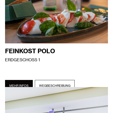
FEINKOST POLO
ERDGESCHOSS 1
MEHR INFOS
WEGBESCHREIBUNG