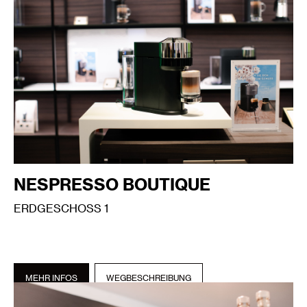
NESPRESSO BOUTIQUE
ERDGESCHOSS 1
MEHR INFOS
WEGBESCHREIBUNG