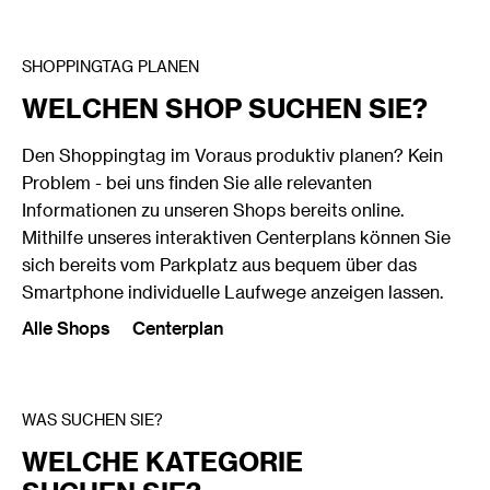
SHOPPINGTAG PLANEN
WELCHEN SHOP SUCHEN SIE?
Den Shoppingtag im Voraus produktiv planen? Kein
Problem - bei uns finden Sie alle relevanten
Informationen zu unseren Shops bereits online.
Mithilfe unseres interaktiven Centerplans können Sie
sich bereits vom Parkplatz aus bequem über das
Smartphone individuelle Laufwege anzeigen lassen.
Alle Shops
Centerplan
WAS SUCHEN SIE?
WELCHE KATEGORIE