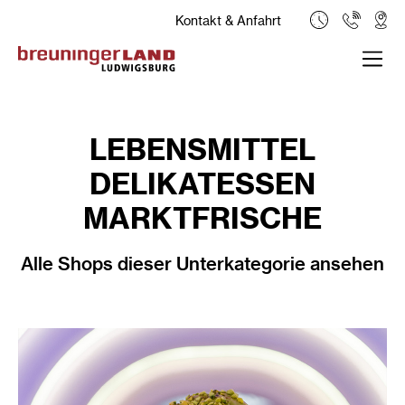
Kontakt & Anfahrt
LEBENSMITTEL
DELIKATESSEN
MARKTFRISCHE
Alle Shops dieser Unterkategorie ansehen