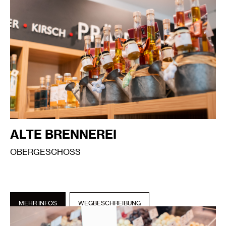
ALTE BRENNEREI
OBERGESCHOSS
MEHR INFOS
WEGBESCHREIBUNG