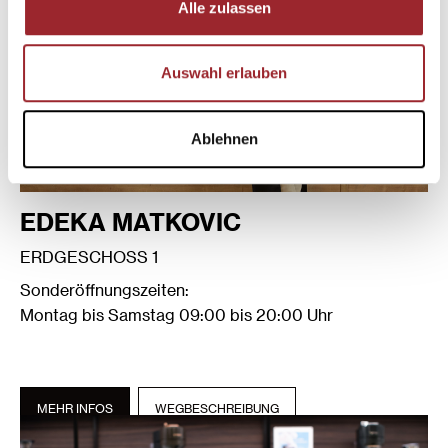
Alle zulassen
Auswahl erlauben
Ablehnen
EDEKA MATKOVIC
ERDGESCHOSS 1
Sonderöffnungszeiten:
Montag bis Samstag 09:00 bis 20:00 Uhr
MEHR INFOS
WEGBESCHREIBUNG