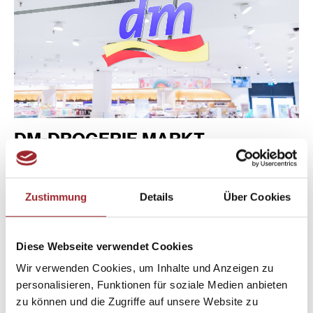
DM-DROGERIE MARKT
ERDGESCHOSS 1
Zustimmung
Details
Über Cookies
MEHR INFOS
WEGBESCHREIBUNG
Diese Webseite verwendet Cookies
Wir verwenden Cookies, um Inhalte und Anzeigen zu
personalisieren, Funktionen für soziale Medien anbieten
zu können und die Zugriffe auf unsere Website zu