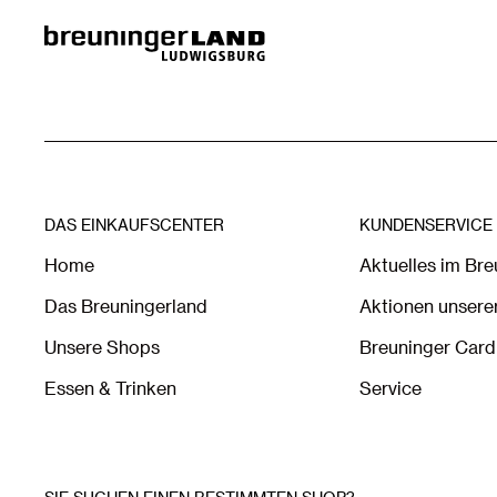
DAS EINKAUFSCENTER
KUNDENSERVICE
Home
Aktuelles im Br
Das Breuningerland
Aktionen unsere
Unsere Shops
Breuninger Card
Essen & Trinken
Service