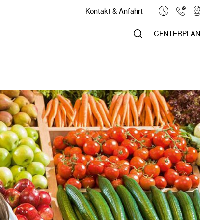
Kontakt & Anfahrt
CENTERPLAN