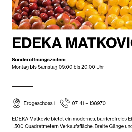
EDEKA MATKOVI
Sonderöffnungszeiten:
Montag bis Samstag 09:00 bis 20:00 Uhr
Erdgeschoss 1
07141 – 138970
EDEKA Matkovic bietet ein modernes, barrierefreies Ei
1.500 Quadratmetern Verkaufsfläche. Breite Gänge un