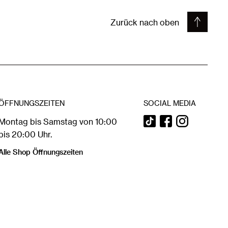
Zurück nach oben
ÖFFNUNGSZEITEN
SOCIAL MEDIA
Montag bis Samstag von 10:00
bis 20:00 Uhr.
Alle Shop Öffnungszeiten