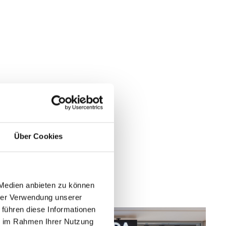
Über Cookies
 Medien anbieten zu können
hrer Verwendung unserer
 führen diese Informationen
ie im Rahmen Ihrer Nutzung