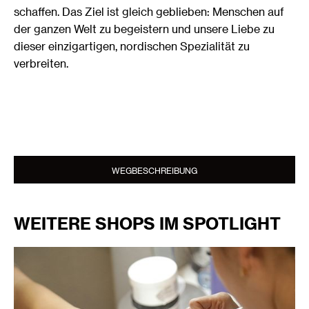
schaffen. Das Ziel ist gleich geblieben: Menschen auf
der ganzen Welt zu begeistern und unsere Liebe zu
dieser einzigartigen, nordischen Spezialität zu
verbreiten.
WEGBESCHREIBUNG
WEITERE SHOPS IM SPOTLIGHT