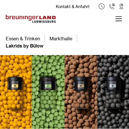
Kontakt & Anfahrt
Essen & Trinken
Markthalle
Lakrids by Bülow