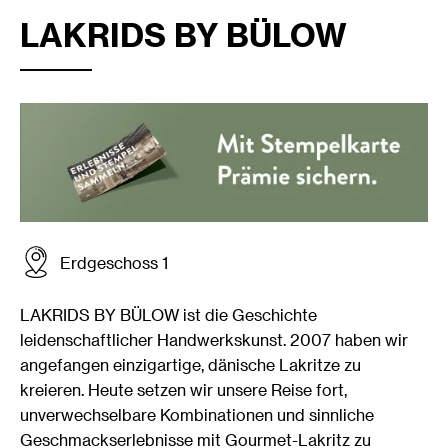
LAKRIDS BY BÜLOW
Erdgeschoss 1
LAKRIDS BY BÜLOW ist die Geschichte
leidenschaftlicher Handwerkskunst. 2007 haben wir
angefangen einzigartige, dänische Lakritze zu
kreieren. Heute setzen wir unsere Reise fort,
unverwechselbare Kombinationen und sinnliche
Geschmackserlebnisse mit Gourmet-Lakritz zu