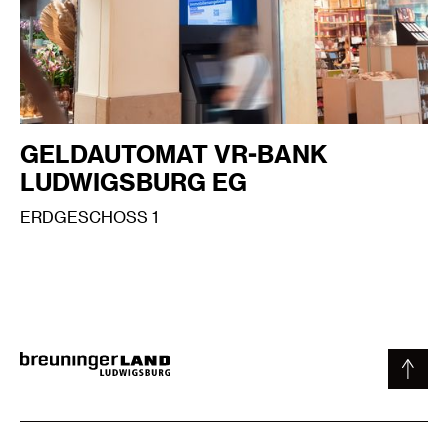
GELDAUTOMAT VR-BANK
LUDWIGSBURG EG
ERDGESCHOSS 1
MEHR INFOS
WEGBESCHREIBUNG