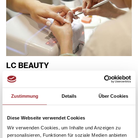
LC BEAUTY
OBERGESCHOSS
Zustimmung
Details
Über Cookies
MEHR INFOS
WEGBESCHREIBUNG
Diese Webseite verwendet Cookies
Wir verwenden Cookies, um Inhalte und Anzeigen zu
personalisieren, Funktionen für soziale Medien anbieten