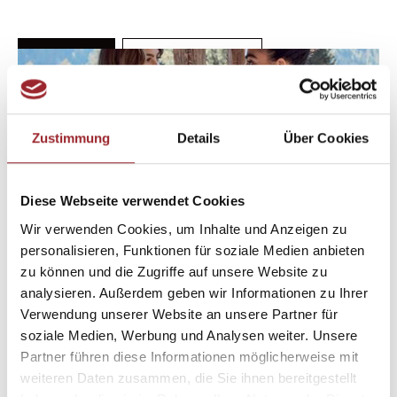
MEHR INFOS
WEGBESCHREIBUNG
Zustimmung
Details
Über Cookies
Diese Webseite verwendet Cookies
Wir verwenden Cookies, um Inhalte und Anzeigen zu
personalisieren, Funktionen für soziale Medien anbieten
zu können und die Zugriffe auf unsere Website zu
analysieren. Außerdem geben wir Informationen zu Ihrer
INTIMISSIMI
Verwendung unserer Website an unsere Partner für
soziale Medien, Werbung und Analysen weiter. Unsere
ERDGESCHOSS 1
Partner führen diese Informationen möglicherweise mit
weiteren Daten zusammen, die Sie ihnen bereitgestellt