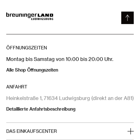
MEHR INFOS
WEGBESCHREIBUNG
ÖFFNUNGSZEITEN
Montag bis Samstag von 10:00 bis 20:00 Uhr.
Alle Shop Öffnungszeiten
ANFAHRT
Heinkelstraße 1, 71634 Ludwigsburg (direkt an der A81)
Detaillierte Anfahrtsbeschreibung
DAS EINKAUFSCENTER