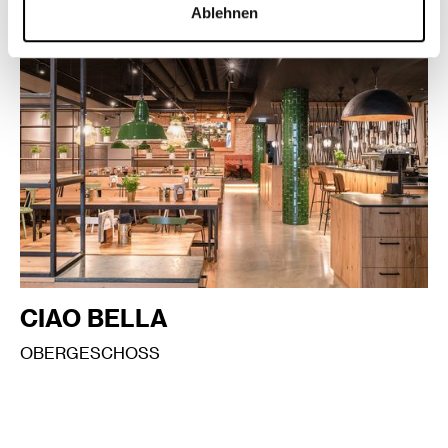
Ablehnen
MEHR INFOS
WEGBESCHREIBUNG
CIAO BELLA
OBERGESCHOSS