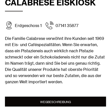
CALABRESE EISKIOSK
Erdgeschoss 1
07141 35877
Die Familie Calabrese verwöhnt ihre Kunden seit 1969
mit Eis- und Caféspezialitäten. Wenn Sie erwarten,
dass ein Pistazieneis auch wirklich nach Pistazie
schmeckt oder ein Schokoladeneis nicht nur die Zutat
im Namen trägt, dann sind Sie bei uns genau richtig.
Die Qualität unserer Produkte hat oberste Priorität
und so verwenden wir nur beste Zutaten, die aus der
ganzen Welt importiert werden.
WEGBESCHREIBUNG