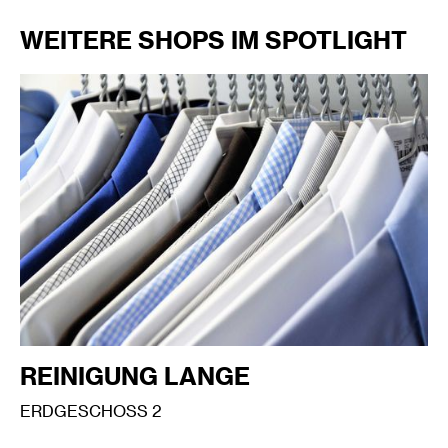
WEITERE SHOPS IM SPOTLIGHT
REINIGUNG LANGE
ERDGESCHOSS 2