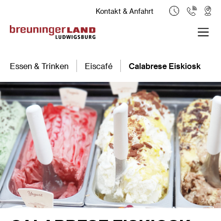
Kontakt & Anfahrt
Essen & Trinken
Eiscafé
Calabrese Eiskiosk