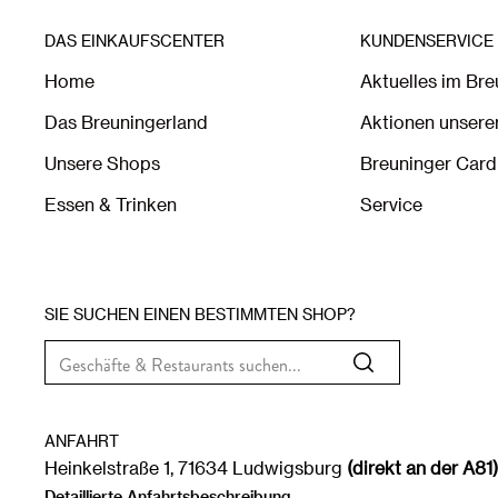
DAS EINKAUFSCENTER
KUNDENSERVICE
Home
Aktuelles im Br
Das Breuningerland
Aktionen unsere
Unsere Shops
Breuninger Card
Essen & Trinken
Service
SIE SUCHEN EINEN BESTIMMTEN SHOP?
ANFAHRT
Heinkelstraße 1, 71634 Ludwigsburg
(direkt an der A81)
Detaillierte Anfahrtsbeschreibung