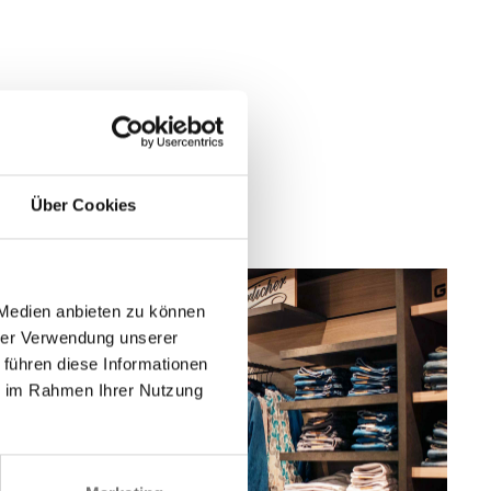
Über Cookies
 Medien anbieten zu können
hrer Verwendung unserer
 führen diese Informationen
ie im Rahmen Ihrer Nutzung