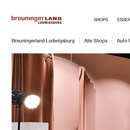
SHOPS
ESSEN
Breuningerland Ludwigsburg
Alle Shops
Auto 