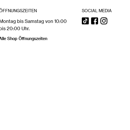
ÖFFNUNGSZEITEN
SOCIAL MEDIA
Montag bis Samstag von 10:00
bis 20:00 Uhr.
Alle Shop Öffnungszeiten